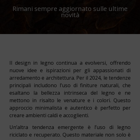
Rimani sempre aggiornato sulle ultime
novità
Il design in legno continua a evolversi, offrendo
nuove idee e ispirazioni per gli appassionati di
arredamento e architettura. Per il 2024, le tendenze
principali includono l’uso di finiture naturali, che
esaltano la bellezza intrinseca del legno e ne
mettono in risalto le venature e i colori. Questo
approccio minimalista e autentico è perfetto per
creare ambienti caldi e accoglienti.
Un’altra tendenza emergente è l’uso di legno
riciclato e recuperato. Questo materiale non solo è