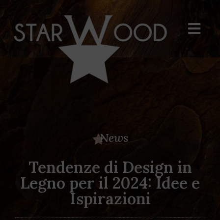
News
Tendenze di Design in
Legno per il 2024: Idee e
Ispirazioni