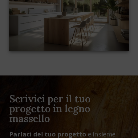
vetro, sono perfetti per un design contemporaneo.
Scrivici per il tuo
progetto in legno
massello
Parlaci del tuo progetto
e insieme