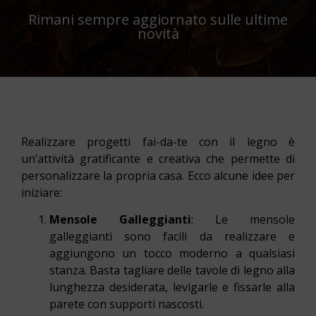
Rimani sempre aggiornato sulle ultime
novità
Realizzare progetti fai-da-te con il legno è
un’attività gratificante e creativa che permette di
personalizzare la propria casa. Ecco alcune idee per
iniziare:
Mensole Galleggianti
: Le mensole
galleggianti sono facili da realizzare e
aggiungono un tocco moderno a qualsiasi
stanza. Basta tagliare delle tavole di legno alla
lunghezza desiderata, levigarle e fissarle alla
parete con supporti nascosti.