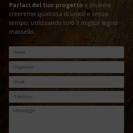
Parlaci del tuo progetto
e insieme
creeremo qualcosa di unico e senza
tempo, utilizzando solo il miglior legno
massello.