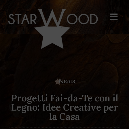
News
Progetti Fai-da-Te con il
Legno: Idee Creative per
la Casa