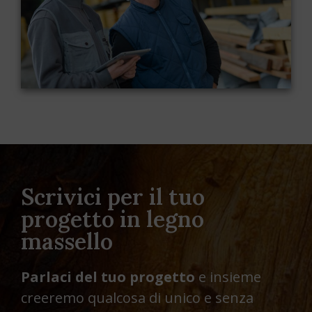
Scrivici per il tuo
progetto in legno
massello
Parlaci del tuo progetto
e insieme
creeremo qualcosa di unico e senza