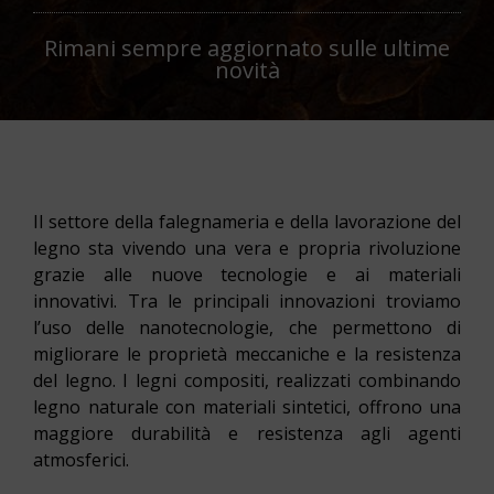
Rimani sempre aggiornato sulle ultime
novità
Il settore della falegnameria e della lavorazione del
legno sta vivendo una vera e propria rivoluzione
grazie alle nuove tecnologie e ai materiali
innovativi. Tra le principali innovazioni troviamo
l’uso delle nanotecnologie, che permettono di
migliorare le proprietà meccaniche e la resistenza
del legno. I legni compositi, realizzati combinando
legno naturale con materiali sintetici, offrono una
maggiore durabilità e resistenza agli agenti
atmosferici.