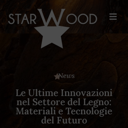
News
Le Ultime Innovazioni
nel Settore del Legno:
Materiali e Tecnologie
del Futuro