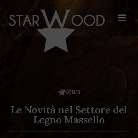
News
Le Novità nel Settore del
Legno Massello