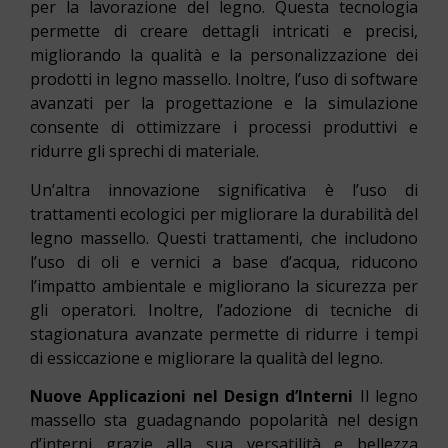
per la lavorazione del legno. Questa tecnologia
permette di creare dettagli intricati e precisi,
migliorando la qualità e la personalizzazione dei
prodotti in legno massello. Inoltre, l’uso di software
avanzati per la progettazione e la simulazione
consente di ottimizzare i processi produttivi e
ridurre gli sprechi di materiale.
Un’altra innovazione significativa è l’uso di
trattamenti ecologici per migliorare la durabilità del
legno massello. Questi trattamenti, che includono
l’uso di oli e vernici a base d’acqua, riducono
l’impatto ambientale e migliorano la sicurezza per
gli operatori. Inoltre, l’adozione di tecniche di
stagionatura avanzate permette di ridurre i tempi
di essiccazione e migliorare la qualità del legno.
Nuove Applicazioni nel Design d’Interni
Il legno
massello sta guadagnando popolarità nel design
d’interni grazie alla sua versatilità e bellezza