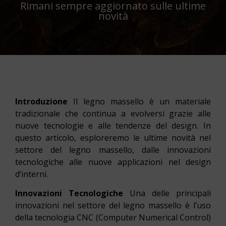
Rimani sempre aggiornato sulle ultime
novità
Introduzione
Il legno massello è un materiale
tradizionale che continua a evolversi grazie alle
nuove tecnologie e alle tendenze del design. In
questo articolo, esploreremo le ultime novità nel
settore del legno massello, dalle innovazioni
tecnologiche alle nuove applicazioni nel design
d’interni.
Innovazioni Tecnologiche
Una delle principali
innovazioni nel settore del legno massello è l’uso
della tecnologia CNC (Computer Numerical Control)