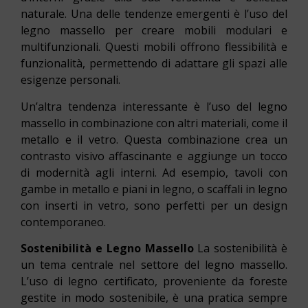
naturale. Una delle tendenze emergenti è l’uso del
legno massello per creare mobili modulari e
multifunzionali. Questi mobili offrono flessibilità e
funzionalità, permettendo di adattare gli spazi alle
esigenze personali.
Un’altra tendenza interessante è l’uso del legno
massello in combinazione con altri materiali, come il
metallo e il vetro. Questa combinazione crea un
contrasto visivo affascinante e aggiunge un tocco
di modernità agli interni. Ad esempio, tavoli con
gambe in metallo e piani in legno, o scaffali in legno
con inserti in vetro, sono perfetti per un design
contemporaneo.
Sostenibilità e Legno Massello
La sostenibilità è
un tema centrale nel settore del legno massello.
L’uso di legno certificato, proveniente da foreste
gestite in modo sostenibile, è una pratica sempre